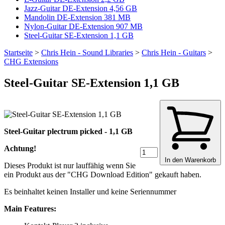
Jazz-Guitar DE-Extension 4,56 GB
Mandolin DE-Extension 381 MB
Nylon-Guitar DE-Extension 907 MB
Steel-Guitar SE-Extension 1,1 GB
Startseite
>
Chris Hein - Sound Libraries
>
Chris Hein - Guitars
>
CHG Extensions
Steel-Guitar SE-Extension 1,1 GB
Steel-Guitar plectrum picked - 1,1 GB
Achtung!
In den Warenkorb
Dieses Produkt ist nur lauffähig wenn Sie
ein Produkt aus der "CHG Download Edition" gekauft haben.
Es beinhaltet keinen Installer und keine Seriennummer
Main Features: