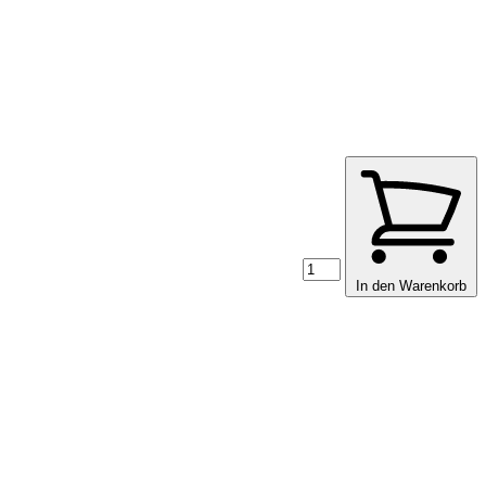
In den Warenkorb