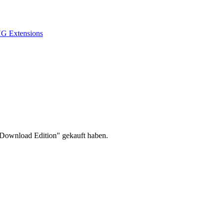
G Extensions
 Download Edition" gekauft haben.