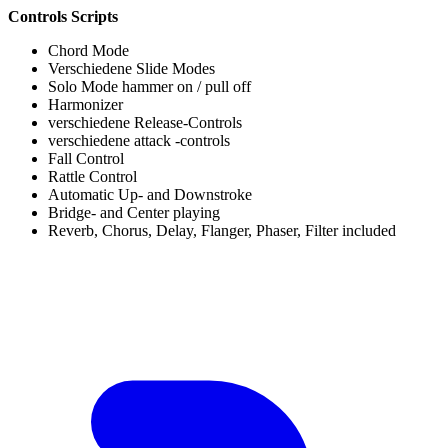
Controls Scripts
Chord Mode
Verschiedene Slide Modes
Solo Mode hammer on / pull off
Harmonizer
verschiedene Release-Controls
verschiedene attack -controls
Fall Control
Rattle Control
Automatic Up- and Downstroke
Bridge- and Center playing
Reverb, Chorus, Delay, Flanger, Phaser, Filter included