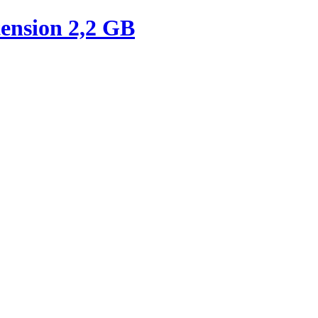
ension 2,2 GB