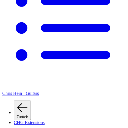
Chris Hein - Guitars
Zurück
CHG Extensions